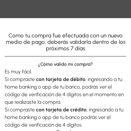
Como tu compra fue efectuada con un nuevo
medio de pago, deberás validarla dentro de los
próximos 7 días
¿Cómo valido mi compra?
Es muy fácil.
Si compraste
con tarjeta de débito
, ingresando a tu
home banking o app de tu banco, podrás ver el
código de verificación de 4 dígitos en el momento en
que realizaste la compra.
Si compraste
con tarjeta de crédito
, ingresando a tu
home banking o app de tu banco podrás ver el
código de verificación de 4 dígitos.