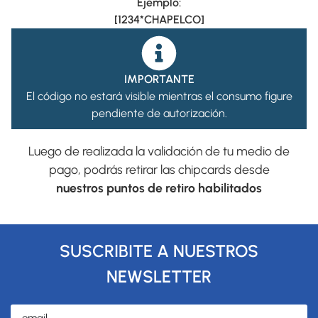
Ejemplo:
[1234*CHAPELCO]
IMPORTANTE
El código no estará visible mientras el consumo figure
pendiente de autorización.
Luego de realizada la validación de tu medio de
pago, podrás retirar las chipcards desde
nuestros puntos de retiro habilitados
SUSCRIBITE A NUESTROS
NEWSLETTER