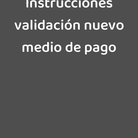
Instrucciones
validación nuevo
medio de pago